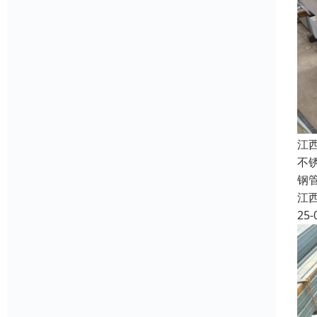
江
不
钢
江
25-