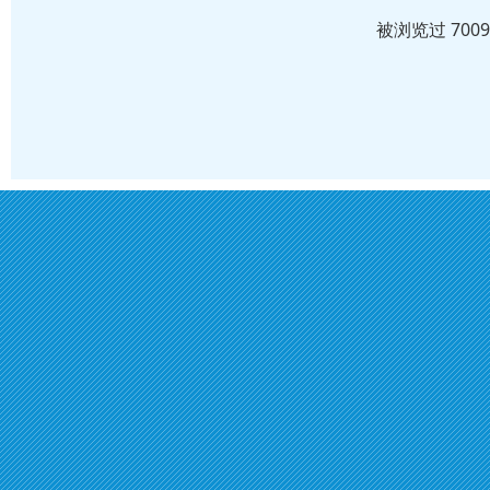
被浏览过 700