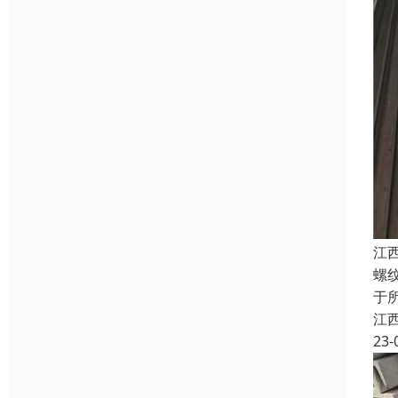
江
螺
于
江
23-