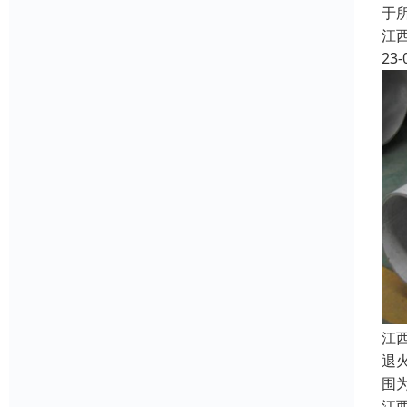
于
江
23-
江
退
围
江