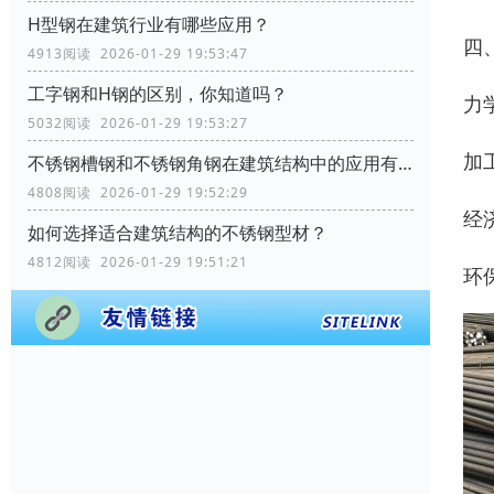
H型钢在建筑行业有哪些应用？
四
4913阅读 2026-01-29 19:53:47
工字钢和H钢的区别，你知道吗？
‌
5032阅读 2026-01-29 19:53:27
‌
不锈钢槽钢和不锈钢角钢在建筑结构中的应用有何区别？
4808阅读 2026-01-29 19:52:29
‌
如何选择适合建筑结构的不锈钢型材？
4812阅读 2026-01-29 19:51:21
‌