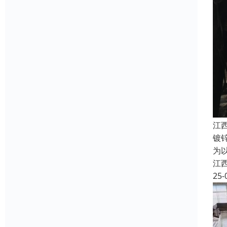
江
镀
为
江
25-