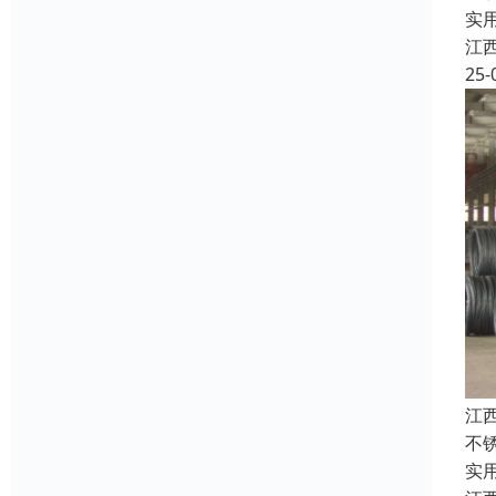
实
江
25-
江
不
实