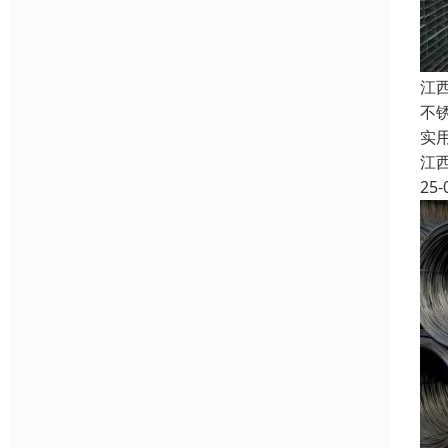
江
不
实
江
25-