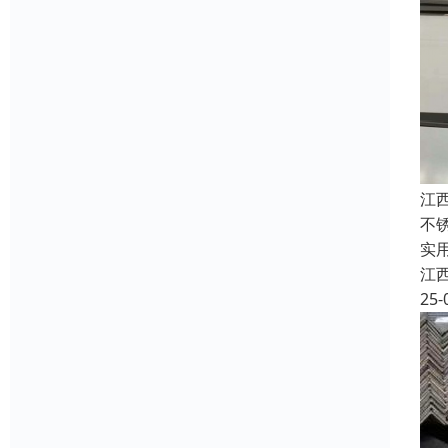
江
不
实
江
25-