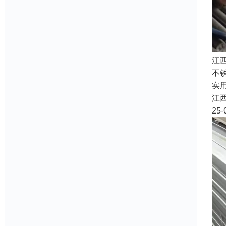
江
不
实
江
25-