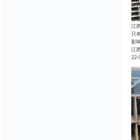
江
只
影
江
22-