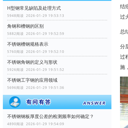
结
H型钢常见缺陷及处理方式
5948阅读 2026-01-29 19:53:13
过
角钢和槽钢的区别
总
5882阅读 2026-01-29 19:52:59
不锈钢槽钢规格表示
分
5760阅读 2026-01-29 19:52:10
过
不锈钢角钢的定义与形状
施
5926阅读 2026-01-29 19:51:52
不锈钢工字钢的应用领域
5696阅读 2026-01-29 19:51:36
不锈钢钢板厚度公差的检测频率如何确定？
4890阅读 2026-01-29 19:54:09