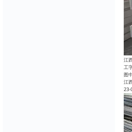
江
工
图
江
23-