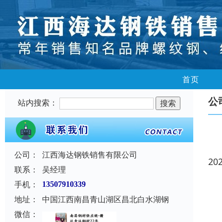
首页
公
站内搜索：
公司：
江西海达钢铁销售有限公司
20
联系：
吴经理
手机：
13507910339
地址：
中国江西南昌青山湖区昌北白水湖钢
微信：