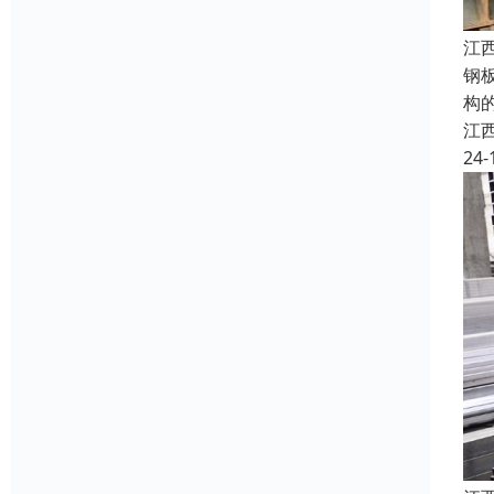
江
钢
构
江
24-