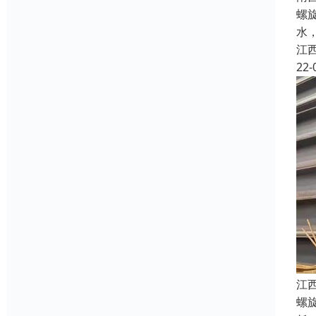
螺
水
江
22-
江
螺