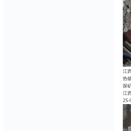
江
热
探
江
25-