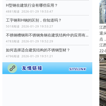
H型钢在建筑行业有哪些应用？
4881阅读 2026-01-29 19:53:47
工字钢和H钢的区别，你知道吗？
5018阅读 2026-01-29 19:53:27
江
退
不锈钢槽钢和不锈钢角钢在建筑结构中的应用有何区别？
点
4783阅读 2026-01-29 19:52:29
江
如何选择适合建筑结构的不锈钢型材？
22-
4796阅读 2026-01-29 19:51:21