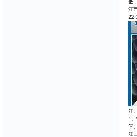
低
江
22-
江
1
管
江