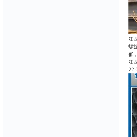
江
螺
低
江
22-