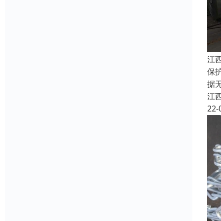
江
保
据
江
22-