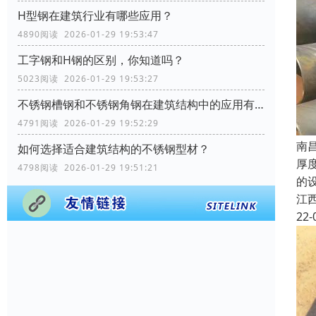
H型钢在建筑行业有哪些应用？
4890阅读 2026-01-29 19:53:47
工字钢和H钢的区别，你知道吗？
5023阅读 2026-01-29 19:53:27
不锈钢槽钢和不锈钢角钢在建筑结构中的应用有何区别？
4791阅读 2026-01-29 19:52:29
南
如何选择适合建筑结构的不锈钢型材？
厚
4798阅读 2026-01-29 19:51:21
的
江
22-