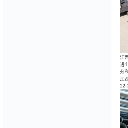
江
进
分
江
22-