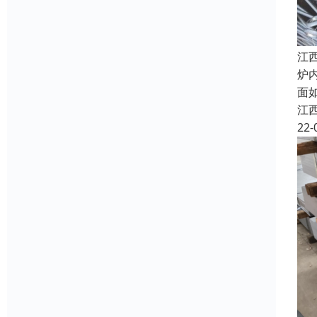
江
炉
面
江
22-