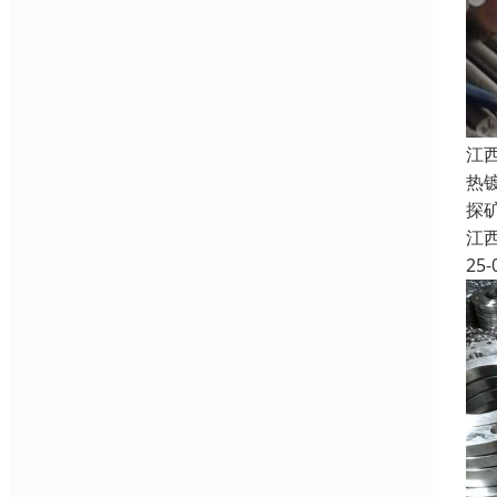
江
热
探
江
25-