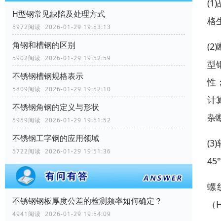
(
H型钢常见缺陷及处理方式
格
5972阅读 2026-01-29 19:53:13
角钢和槽钢的区别
(
5902阅读 2026-01-29 19:52:59
型
不锈钢槽钢规格表示
性
5809阅读 2026-01-29 19:52:10
计
不锈钢角钢的定义与形状
杂
5959阅读 2026-01-29 19:51:52
不锈钢工字钢的应用领域
(
5722阅读 2026-01-29 19:51:36
4
螺
不锈钢钢板厚度公差的检测频率如何确定？
（
4941阅读 2026-01-29 19:54:09