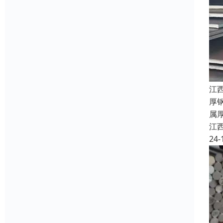
江
厚
属
江
24-