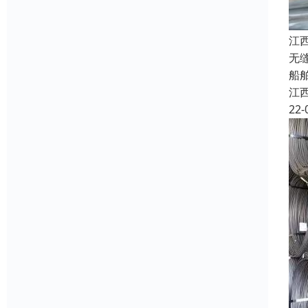
江
无
船
江
22-