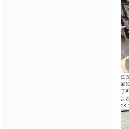
江
螺
于
江
23-