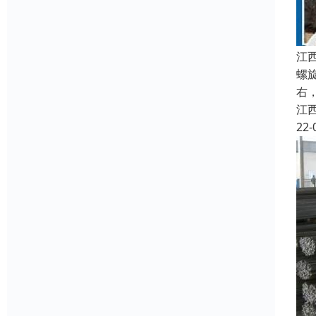
江
螺
右
江
22-