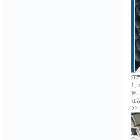
江
1
管
江
22-