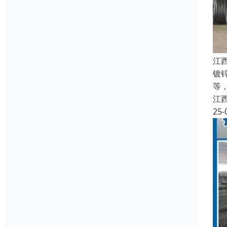
江
镀
等
江
25-