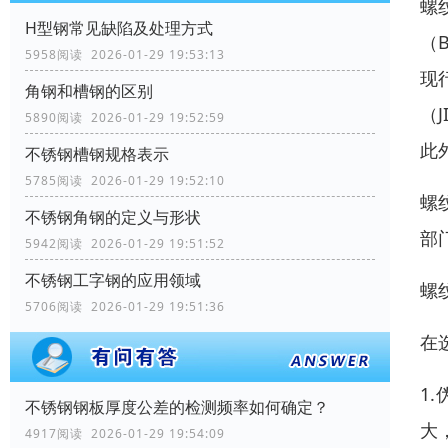
螺
H型钢常见缺陷及处理方式
（
5958阅读 2026-01-29 19:53:13
现
角钢和槽钢的区别
（
5890阅读 2026-01-29 19:52:59
此
不锈钢槽钢规格表示
5785阅读 2026-01-29 19:52:10
螺
不锈钢角钢的定义与形状
部
5942阅读 2026-01-29 19:51:52
不锈钢工字钢的应用领域
螺
5706阅读 2026-01-29 19:51:36
在
1
不锈钢钢板厚度公差的检测频率如何确定？
大
4917阅读 2026-01-29 19:54:09