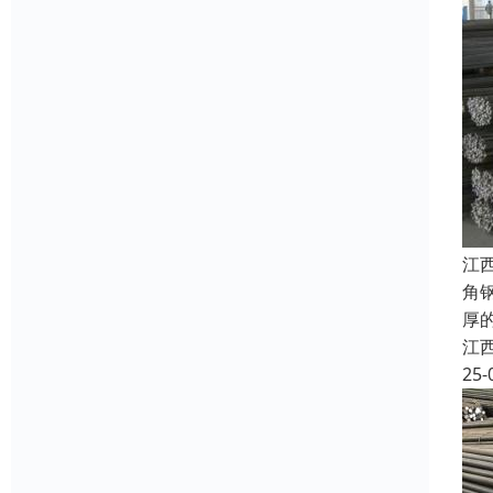
江
角
厚
江
25-