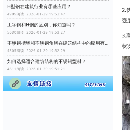
H型钢在建筑行业有哪些应用？
2
4909阅读 2026-01-29 19:53:47
强
工字钢和H钢的区别，你知道吗？
5030阅读 2026-01-29 19:53:27
3
不锈钢槽钢和不锈钢角钢在建筑结构中的应用有何区别？
状
4805阅读 2026-01-29 19:52:29
如何选择适合建筑结构的不锈钢型材？
4811阅读 2026-01-29 19:51:21