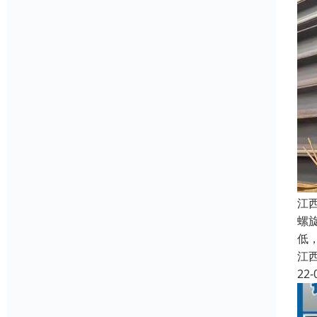
江
螺
低
江
22-