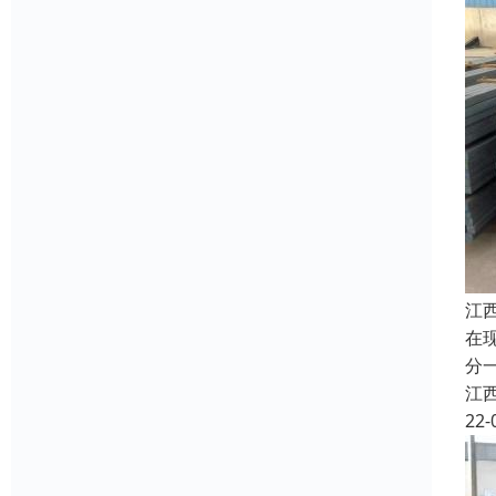
江
在
分
江
22-