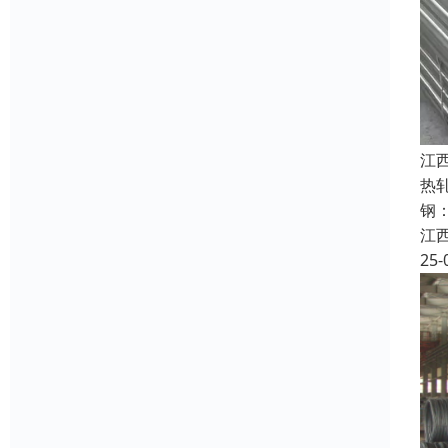
江
热
钢
江
25-