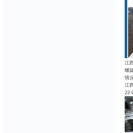
江
螺
情
江
22-