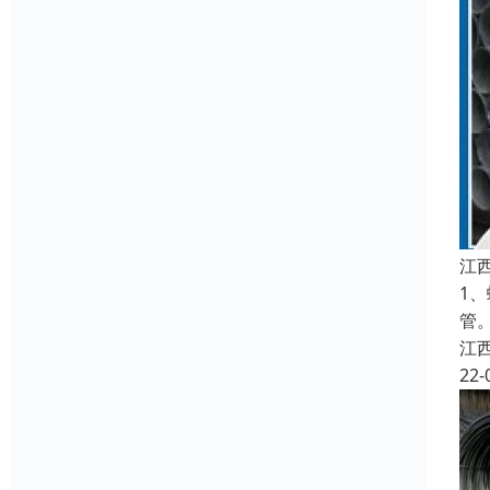
江
1
管
江
22-