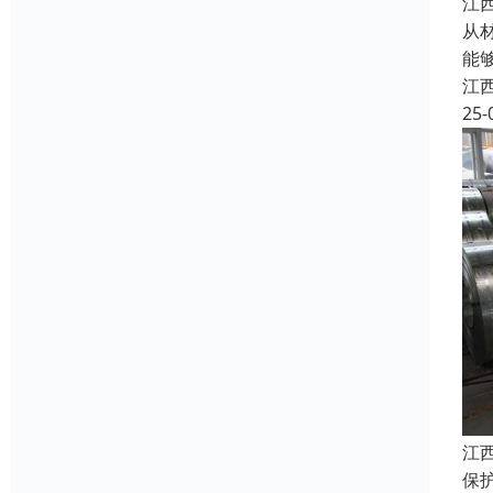
江
从
能
江
25-
江
保