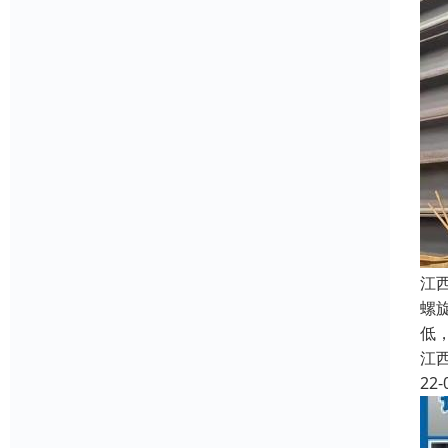
江
螺
低
江
22-