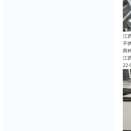
江
不
两
江
22-