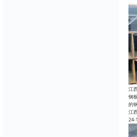
江
钢
的
江
24-