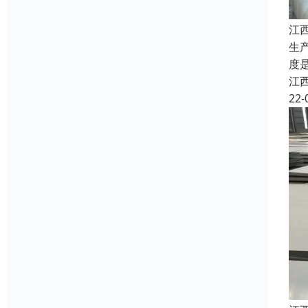
江
生
度
江
22-