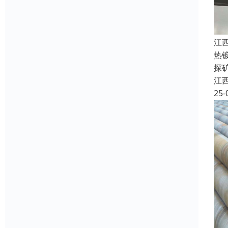
江
热
探
江
25-