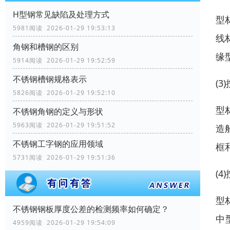
H型钢常见缺陷及处理方式
型
5981阅读 2026-01-29 19:53:13
线
角钢和槽钢的区别
缘
5914阅读 2026-01-29 19:52:59
不锈钢槽钢规格表示
(
5826阅读 2026-01-29 19:52:10
型
不锈钢角钢的定义与形状
5963阅读 2026-01-29 19:51:52
造
不锈钢工字钢的应用领域
框
5731阅读 2026-01-29 19:51:36
(
型
不锈钢钢板厚度公差的检测频率如何确定？
中
4959阅读 2026-01-29 19:54:09