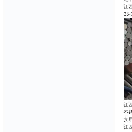
江
25-
江
不
实
江