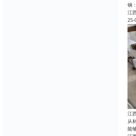
钢
江
25-
江
从
能