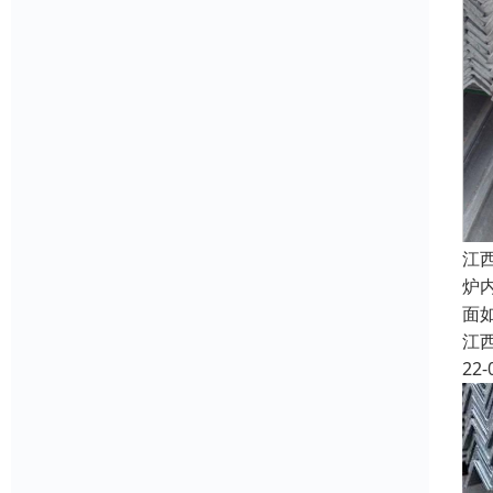
江
炉
面
江
22-