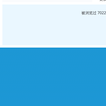
被浏览过 702