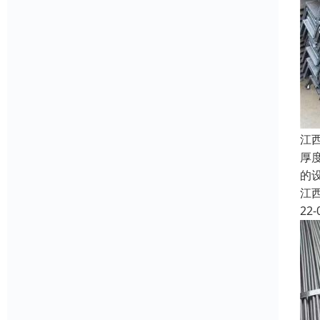
江
厚
的
江
22-