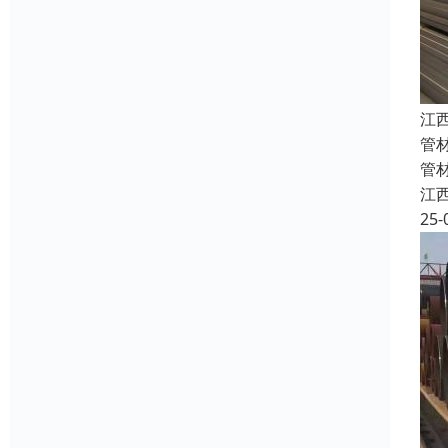
江
管
管
江
25-