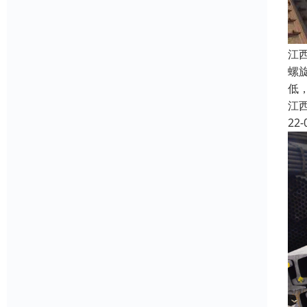
江
螺
低
江
22-