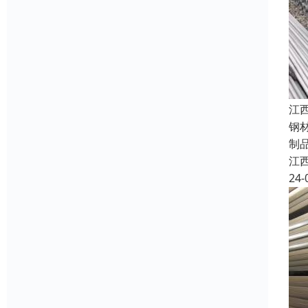
江
钢
制
江
24-