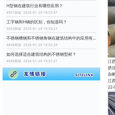
H型钢在建筑行业有哪些应用？
4951阅读 2026-01-29 19:53:47
工字钢和H钢的区别，你知道吗？
5043阅读 2026-01-29 19:53:27
不锈钢槽钢和不锈钢角钢在建筑结构中的应用有何区别？
4848阅读 2026-01-29 19:52:29
如何选择适合建筑结构的不锈钢型材？
江
4840阅读 2026-01-29 19:51:21
挤
杂
江
22-