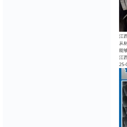
江
从
能
江
25-