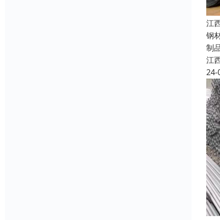
江
钢
制
江
24-