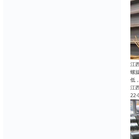
江
螺
低
江
22-