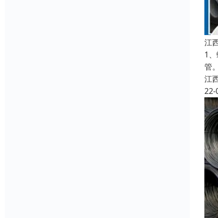
江
1
管
江
22-