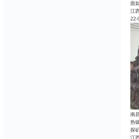
面
江
22-
南
热
探
江