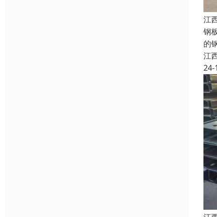
江
钢
的
江
24-