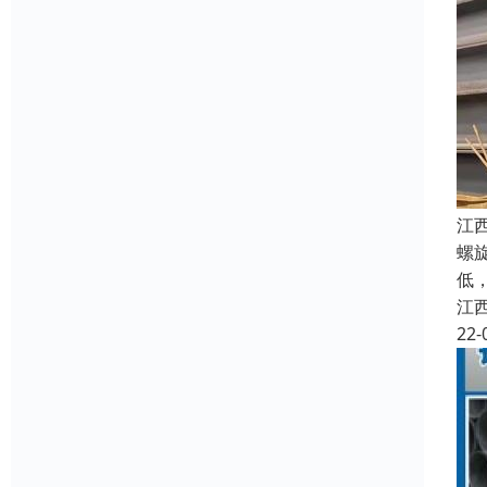
江
螺
低
江
22-