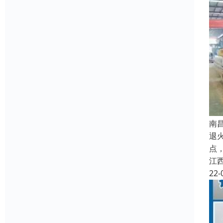
南
退
点
江
22-