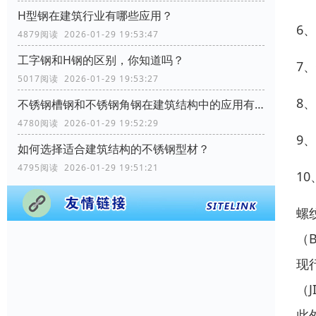
H型钢在建筑行业有哪些应用？
6
4879阅读 2026-01-29 19:53:47
工字钢和H钢的区别，你知道吗？
7
5017阅读 2026-01-29 19:53:27
8
不锈钢槽钢和不锈钢角钢在建筑结构中的应用有何区别？
4780阅读 2026-01-29 19:52:29
9
如何选择适合建筑结构的不锈钢型材？
4795阅读 2026-01-29 19:51:21
1
螺
（
现
（
此