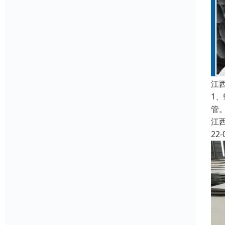
江
1
管
江
22-