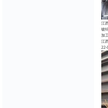
江
镀
加
江
22-