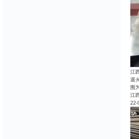
江
退
围
江
22-