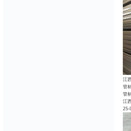
江
管
管
江
25-