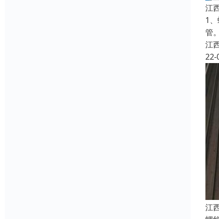
江
1
管
江
22-
江