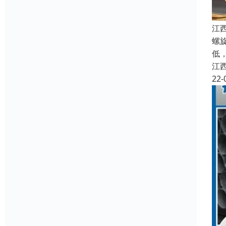
江
螺
低
江
22-