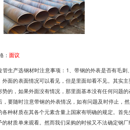
 格：
面议
旋管生产选钢材时注意事项：1、带钢的外表是否有毛刺
，外面的表面情况可以看见，但是里面却看不见。其实主
形势的，如果外面没有情况，那里面基本没有任何问题的
后，要随时注意带钢的外表情况，如有问题及时停止，然
的各种材质在其各个元素含量上国家有明确的规定。首先
予的材质单来观看。然而我们采购的时候又不法确定钢厂