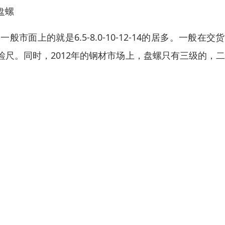
盘螺
上的就是6.5-8.0-10-12-14的居多。一般在交
尺。同时，2012年的钢材市场上，盘螺只有三级的，