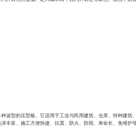
各种波型的压型板。它适用于工业与民用建筑、仓库、特种建筑
色泽丰富、施工方便快捷、抗震、防火、防雨、寿命长、免维护