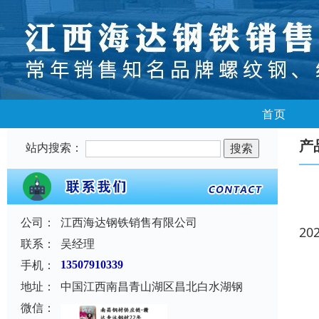
首页
产
站内搜索：
公司：
江西海达钢铁销售有限公司
20
联系：
吴经理
手机：
13507910339
地址：
中国江西南昌青山湖区昌北白水湖钢
微信：