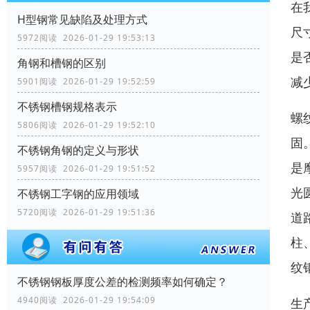
在
H型钢常见缺陷及处理方式
尺
5972阅读 2026-01-29 19:53:13
是
角钢和槽钢的区别
减
5901阅读 2026-01-29 19:52:59
不锈钢槽钢规格表示
螺
5806阅读 2026-01-29 19:52:10
固
不锈钢角钢的定义与形状
是
5957阅读 2026-01-29 19:51:52
光
不锈钢工字钢的应用领域
5720阅读 2026-01-29 19:51:36
道
柱
纹
不锈钢钢板厚度公差的检测频率如何确定？
4940阅读 2026-01-29 19:54:09
生