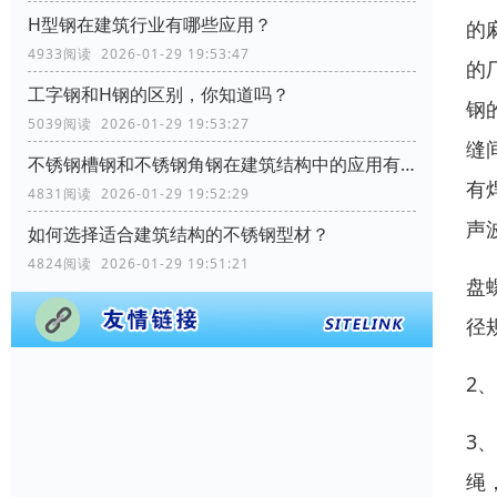
H型钢在建筑行业有哪些应用？
的
4933阅读 2026-01-29 19:53:47
的
工字钢和H钢的区别，你知道吗？
钢
5039阅读 2026-01-29 19:53:27
缝
不锈钢槽钢和不锈钢角钢在建筑结构中的应用有何区别？
有
4831阅读 2026-01-29 19:52:29
声
如何选择适合建筑结构的不锈钢型材？
4824阅读 2026-01-29 19:51:21
盘
径
2
3
绳