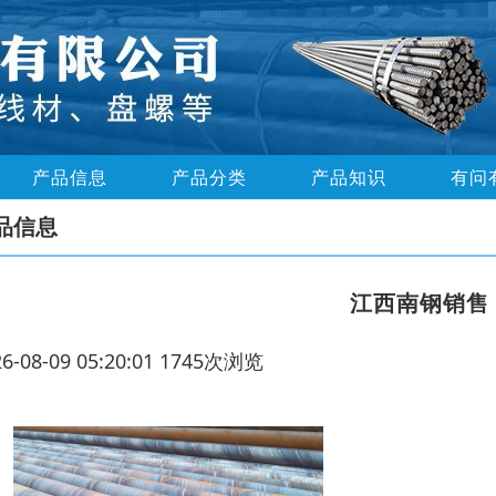
产品信息
产品分类
产品知识
有问
品信息
江西南钢销售
26-08-09 05:20:01 1745次浏览