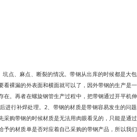
、坑点、麻点、断裂的情况。带钢从出库的时候都是大包
要看裸漏的外表面和横面就可以了，因外带钢的生产是一
存在。再者在螺旋钢管生产过程中，把带钢通过开平机伸
后进行补焊处理。2、带钢的材质是带钢容易发生的问题
先采购带钢的时候材质是无法用肉眼看见的，只能是通过
给予的材质单是否对应着自己采购的带钢产品，所以我们